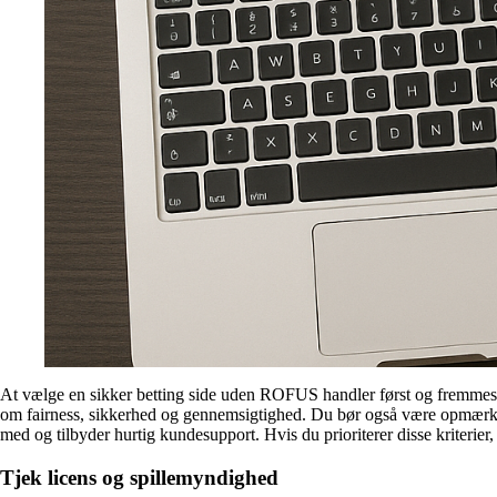
At vælge en sikker betting side uden ROFUS handler først og fremmest o
om fairness, sikkerhed og gennemsigtighed. Du bør også være opmærkso
med og tilbyder hurtig kundesupport. Hvis du prioriterer disse kriterier,
Tjek licens og spillemyndighed