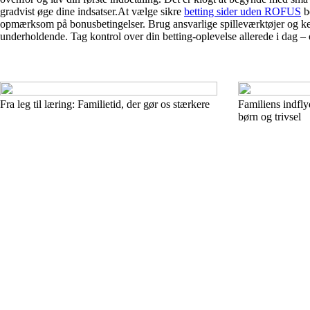
gradvist øge dine indsatser.At vælge sikre
betting sider uden ROFUS
be
opmærksom på bonusbetingelser. Brug ansvarlige spilleværktøjer og ken
underholdende. Tag kontrol over din betting-oplevelse allerede i dag – 
Fra leg til læring: Familietid, der gør os stærkere
Familiens indfly
børn og trivsel