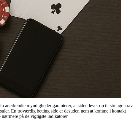
a anerkendte myndigheder garanterer, at siden lever op til strenge krav
suler. En troværdig betting side er desuden nem at komme i kontakt
e nærmere på de vigtigste indikatorer.