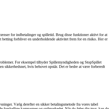
ser for indbetalinger og spilletid. Brug disse funktioner aktivt for at
t betting forbliver en underholdende aktivitet frem for en risiko. Her er
 problemer. For eksempel tilbyder Spillemyndigheden og StopSpillet
en sikkerhedsnet, hvis behovet opstår. Det er bedre at være forberedt
ysninger. Vælg derefter en sikker betalingsmetode fra vores tabel
de forskellige kampagner og spilmarkedet. Når du føler dig tryg, kan du