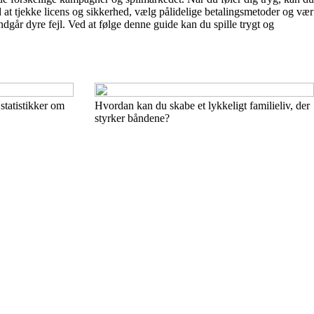
d at tjekke licens og sikkerhed, vælg pålidelige betalingsmetoder og vær
går dyre fejl. Ved at følge denne guide kan du spille trygt og
statistikker om
Hvordan kan du skabe et lykkeligt familieliv, der
styrker båndene?