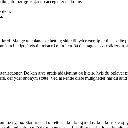
 ting, du bør gøre, før du accepterer en bonus:
e dem.
å.
rd. Mange udenlandske betting sider tilbyder værktøjer til at sætte græn
om kan hjælpe, hvis du mister kontrollen. Ved at tage ansvar sikrer du, a
organisationer. De kan give gratis rådgivning og hjælp, hvis du oplever
re, der yder anonym støtte. Ved at kende disse muligheder har du altid 
komme i gang. Start med at oprette en konto og indtast kun korrekte opl
beløb, indtil du har fået fornemmelsen af platformen. Udforsk herefter 