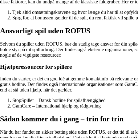
disse faktorer, kan du undgå mange af de klassiske faldgruber. Her er to
Tjek altid omsætningskravene og hvor længe du har til at opfyld
Sørg for, at bonussen gælder til de spil, du rent faktisk vil spille p
Ansvarligt spil uden ROFUS
Selvom du spiller uden ROFUS, bør du stadig tage ansvar for din spiladfæ
holde styr på dit spilforbrug. Der findes også eksterne organisationer, s
nogle af de vigtigste ressourcer:
Hjælperessourcer for spillere
Inden du starter, er det en god idé at gemme kontaktinfo på relevante 
gratis hotline. Der findes også internationale organisationer som GamCa
end at stå uden hjælp, når det gælder.
StopSpillet – Dansk hotline for spilafhængighed
GamCare – International hjælp og rådgivning
Sådan kommer du i gang – trin for trin
Når du har fundet en sikker betting side uden ROFUS, er det tid til at 
ovenfor og lav din første indbetaling. Det er klogt at begynde med små 