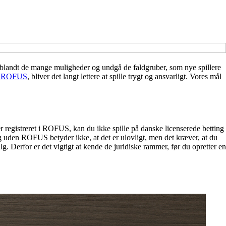
 blandt de mange muligheder og undgå de faldgruber, som nye spillere
en ROFUS
, bliver det langt lettere at spille trygt og ansvarligt. Vores mål
r registreret i ROFUS, kan du ikke spille på danske licenserede betting
ng uden ROFUS betyder ikke, at det er ulovligt, men det kræver, at du
lg. Derfor er det vigtigt at kende de juridiske rammer, før du opretter en