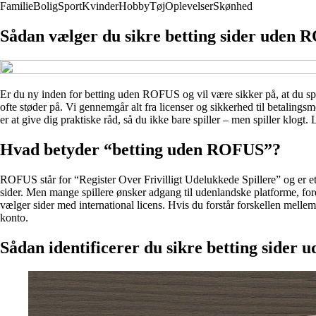
Familie
Bolig
Sport
Kvinder
Hobby
Tøj
Oplevelser
Skønhed
Sådan vælger du sikre betting sider uden 
Er du ny inden for betting uden ROFUS og vil være sikker på, at du sp
ofte støder på. Vi gennemgår alt fra licenser og sikkerhed til betaling
er at give dig praktiske råd, så du ikke bare spiller – men spiller klogt. 
Hvad betyder “betting uden ROFUS”?
ROFUS står for “Register Over Frivilligt Udelukkede Spillere” og er et 
sider. Men mange spillere ønsker adgang til udenlandske platforme, for
vælger sider med international licens. Hvis du forstår forskellen mellem 
konto.
Sådan identificerer du sikre betting sider