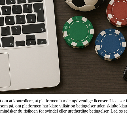
m at kontrollere, at platformen har de nødvendige licenser. Licenser fr
m på, om platformen har klare vilkår og betingelser uden skjulte klau
 mindsker du risikoen for svindel eller uretfærdige betingelser. Lad os s