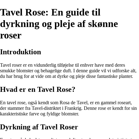
Tavel Rose: En guide til
dyrkning og pleje af skønne
roser
Introduktion
Tavel roser er en vidunderlig tilføjelse til enhver have med deres
smukke blomster og behagelige duft. I denne guide vil vi udforske alt,
du har brug for at vide om at dyrke og pleje disse fantastiske planter.
Hvad er en Tavel Rose?
En tavel rose, også kendt som Rosa de Tavel, er en gammel roseart,
der stammer fra Tavel-distriktet i Frankrig. Denne rose er kendt for sin
karakteristiske farve og fyldige blomster.
Dyrkning af Tavel Roser