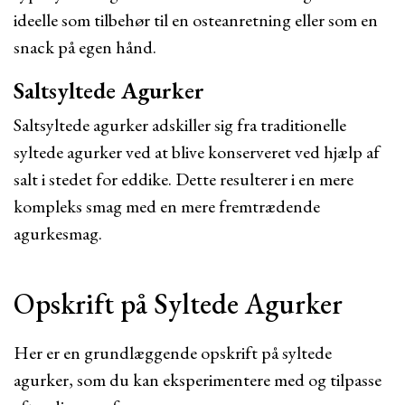
ideelle som tilbehør til en osteanretning eller som en
snack på egen hånd.
Saltsyltede Agurker
Saltsyltede agurker adskiller sig fra traditionelle
syltede agurker ved at blive konserveret ved hjælp af
salt i stedet for eddike. Dette resulterer i en mere
kompleks smag med en mere fremtrædende
agurkesmag.
Opskrift på Syltede Agurker
Her er en grundlæggende opskrift på syltede
agurker, som du kan eksperimentere med og tilpasse