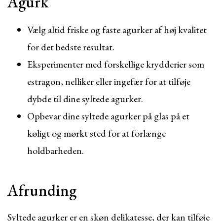
Agurk
Vælg altid friske og faste agurker af høj kvalitet
for det bedste resultat.
Eksperimenter med forskellige krydderier som
estragon, nelliker eller ingefær for at tilføje
dybde til dine syltede agurker.
Opbevar dine syltede agurker på glas på et
køligt og mørkt sted for at forlænge
holdbarheden.
Afrunding
Syltede agurker er en skøn delikatesse, der kan tilføje