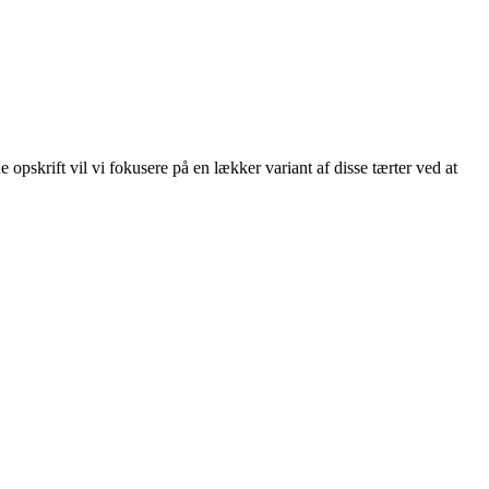
 opskrift vil vi fokusere på en lækker variant af disse tærter ved at