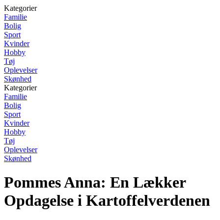
Kategorier
Familie
Bolig
Sport
Kvinder
Hobby
Tøj
Oplevelser
Skønhed
Kategorier
Familie
Bolig
Sport
Kvinder
Hobby
Tøj
Oplevelser
Skønhed
Pommes Anna: En Lækker
Opdagelse i Kartoffelverdenen