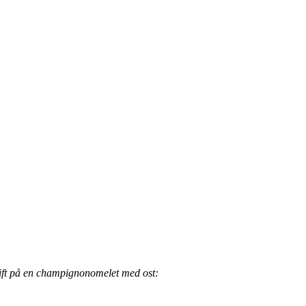
skrift på en champignonomelet med ost: