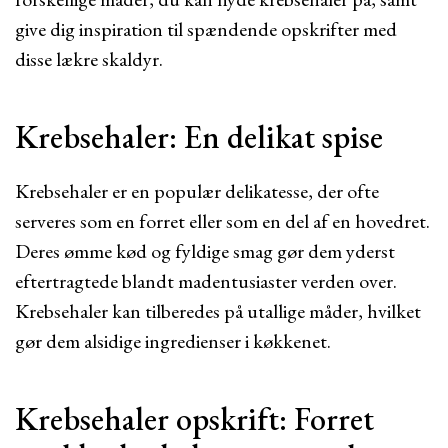
give dig inspiration til spændende opskrifter med
disse lækre skaldyr.
Krebsehaler: En delikat spise
Krebsehaler er en populær delikatesse, der ofte
serveres som en forret eller som en del af en hovedret.
Deres ømme kød og fyldige smag gør dem yderst
eftertragtede blandt madentusiaster verden over.
Krebsehaler kan tilberedes på utallige måder, hvilket
gør dem alsidige ingredienser i køkkenet.
Krebsehaler opskrift: Forret