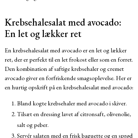
Krebsehalesalat med avocado:
En let og lækker ret
En krebsehalesalat med avocado er en let og lækker
ret, der er perfekt til en let frokost eller som en forret.
Den kombination af saftige krebsehaler og cremet
avocado giver en forfriskende smagsoplevelse. Her er
en hurtig opskrift på en krebsehalesalat med avocado:
Bland kogte krebsehaler med avocado i skiver.
Tilsæt en dressing lavet af citronsaft, olivenolie,
salt og peber.
Servér salaten med en frisk baguette og en sprød