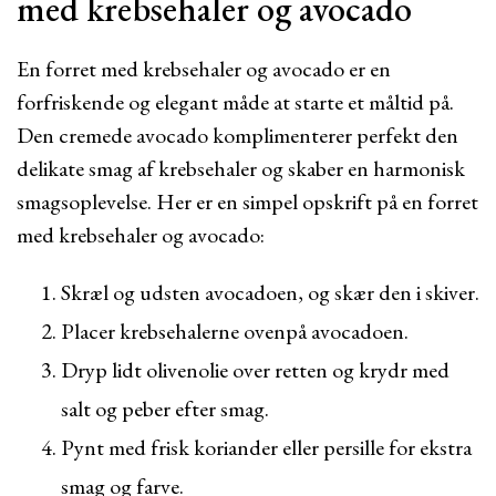
med krebsehaler og avocado
En forret med krebsehaler og avocado er en
forfriskende og elegant måde at starte et måltid på.
Den cremede avocado komplimenterer perfekt den
delikate smag af krebsehaler og skaber en harmonisk
smagsoplevelse. Her er en simpel opskrift på en forret
med krebsehaler og avocado:
Skræl og udsten avocadoen, og skær den i skiver.
Placer krebsehalerne ovenpå avocadoen.
Dryp lidt olivenolie over retten og krydr med
salt og peber efter smag.
Pynt med frisk koriander eller persille for ekstra
smag og farve.