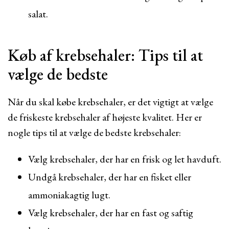
salat.
Køb af krebsehaler: Tips til at
vælge de bedste
Når du skal købe krebsehaler, er det vigtigt at vælge
de friskeste krebsehaler af højeste kvalitet. Her er
nogle tips til at vælge de bedste krebsehaler:
Vælg krebsehaler, der har en frisk og let havduft.
Undgå krebsehaler, der har en fisket eller
ammoniakagtig lugt.
Vælg krebsehaler, der har en fast og saftig