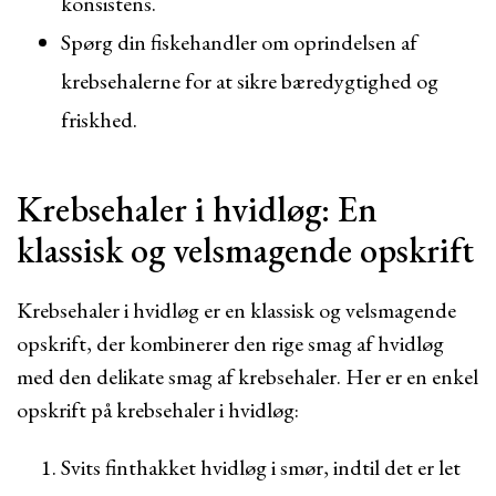
konsistens.
Spørg din fiskehandler om oprindelsen af
krebsehalerne for at sikre bæredygtighed og
friskhed.
Krebsehaler i hvidløg: En
klassisk og velsmagende opskrift
Krebsehaler i hvidløg er en klassisk og velsmagende
opskrift, der kombinerer den rige smag af hvidløg
med den delikate smag af krebsehaler. Her er en enkel
opskrift på krebsehaler i hvidløg:
Svits finthakket hvidløg i smør, indtil det er let