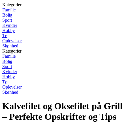
Kategorier
Familie
Bolig
Sport
Kvinder
Hobby
Tøj
Oplevelser
Skønhed
Kategorier
Familie
Bolig
Sport
Kvinder
Hobby
Tøj
Oplevelser
Skønhed
Kalvefilet og Oksefilet på Grill
– Perfekte Opskrifter og Tips