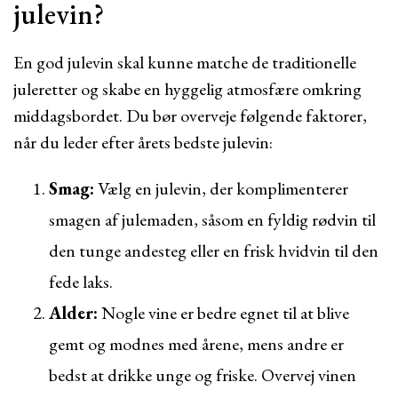
julevin?
En god julevin skal kunne matche de traditionelle
juleretter og skabe en hyggelig atmosfære omkring
middagsbordet. Du bør overveje følgende faktorer,
når du leder efter årets bedste julevin:
Smag:
Vælg en julevin, der komplimenterer
smagen af julemaden, såsom en fyldig rødvin til
den tunge andesteg eller en frisk hvidvin til den
fede laks.
Alder:
Nogle vine er bedre egnet til at blive
gemt og modnes med årene, mens andre er
bedst at drikke unge og friske. Overvej vinen