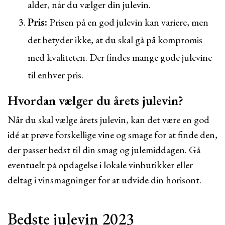
alder, når du vælger din julevin.
Pris:
Prisen på en god julevin kan variere, men
det betyder ikke, at du skal gå på kompromis
med kvaliteten. Der findes mange gode julevine
til enhver pris.
Hvordan vælger du årets julevin?
Når du skal vælge årets julevin, kan det være en god
idé at prøve forskellige vine og smage for at finde den,
der passer bedst til din smag og julemiddagen. Gå
eventuelt på opdagelse i lokale vinbutikker eller
deltag i vinsmagninger for at udvide din horisont.
Bedste julevin 2023