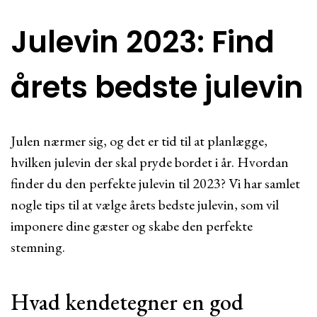
Julevin 2023: Find
årets bedste julevin
Julen nærmer sig, og det er tid til at planlægge,
hvilken julevin der skal pryde bordet i år. Hvordan
finder du den perfekte julevin til 2023? Vi har samlet
nogle tips til at vælge årets bedste julevin, som vil
imponere dine gæster og skabe den perfekte
stemning.
Hvad kendetegner en god