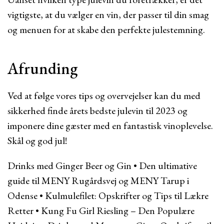
vigtigste, at du vælger en vin, der passer til din smag
og menuen for at skabe den perfekte julestemning.
Afrunding
Ved at følge vores tips og overvejelser kan du med
sikkerhed finde årets bedste julevin til 2023 og
imponere dine gæster med en fantastisk vinoplevelse.
Skål og god jul!
Drinks med Ginger Beer og Gin
•
Den ultimative
guide til MENY Rugårdsvej og MENY Tarup i
Odense
•
Kulmulefilet: Opskrifter og Tips til Lækre
Retter
•
Kung Fu Girl Riesling – Den Populære