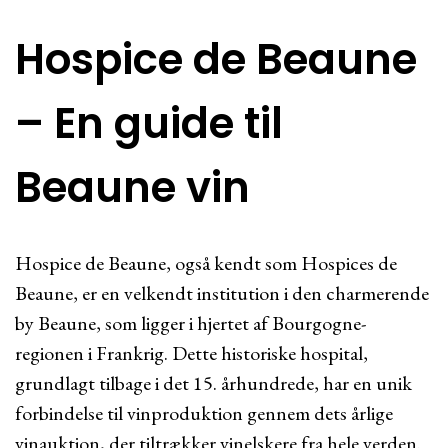
Hospice de Beaune
– En guide til
Beaune vin
Hospice de Beaune, også kendt som Hospices de
Beaune, er en velkendt institution i den charmerende
by Beaune, som ligger i hjertet af Bourgogne-
regionen i Frankrig. Dette historiske hospital,
grundlagt tilbage i det 15. århundrede, har en unik
forbindelse til vinproduktion gennem dets årlige
vinauktion, der tiltrækker vinelskere fra hele verden.