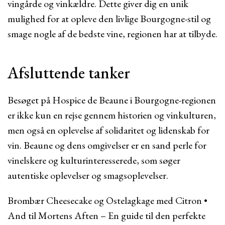
vingårde og vinkældre. Dette giver dig en unik
mulighed for at opleve den livlige Bourgogne-stil og
smage nogle af de bedste vine, regionen har at tilbyde.
Afsluttende tanker
Besøget på Hospice de Beaune i Bourgogne-regionen
er ikke kun en rejse gennem historien og vinkulturen,
men også en oplevelse af solidaritet og lidenskab for
vin. Beaune og dens omgivelser er en sand perle for
vinelskere og kulturinteresserede, som søger
autentiske oplevelser og smagsoplevelser.
Brombær Cheesecake og Ostelagkage med Citron
•
And til Mortens Aften – En guide til den perfekte