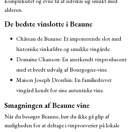
kompleksitet og evne til at udvikle sig smukt med
alderen.
De bedste vinslotte i Beaune
Château de Beaune: Et imponerende slot med
historiske vinkældre og smukke vingårde.
Domaine Chanson: En anerkendt vinproducent
med et bredt udvalg af Bourgogne-vine.
Maison Joseph Drouhin: En familiedrevet
vingård kendt for sine autentiske vine.
Smagningen af Beaune vine
Når du besøger Beaune, bør du ikke gå glip af
muligheden for at deltage i vinproeverier på lokale