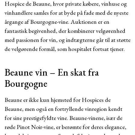
Hospice de Beaune, hvor private købere, vinhuse og
vinhandlere samles for at byde på fade med de nyeste
årgange af Bourgogne-vine. Auktionen er en
fantastisk begivenhed, der kombinerer velgørenhed
med passionen for vin, og indtægterne går til at støtte
de velgørende formål, som hospitalet fortsat tjener.
Beaune vin – En skat fra
Bourgogne
Beaune er ikke kun hjemsted for Hospices de
Beaune, men også en fortryllende vinregion kendt
for sine prestigefyldte vine. Beaune-vinene, især de
røde Pinot Noir-vine, er berømte for deres elegance,