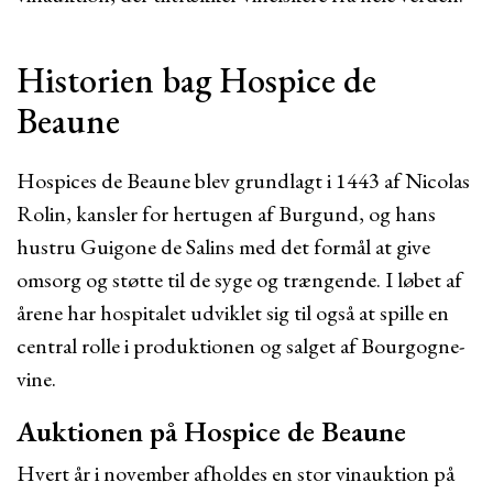
Historien bag Hospice de
Beaune
Hospices de Beaune blev grundlagt i 1443 af Nicolas
Rolin, kansler for hertugen af Burgund, og hans
hustru Guigone de Salins med det formål at give
omsorg og støtte til de syge og trængende. I løbet af
årene har hospitalet udviklet sig til også at spille en
central rolle i produktionen og salget af Bourgogne-
vine.
Auktionen på Hospice de Beaune
Hvert år i november afholdes en stor vinauktion på