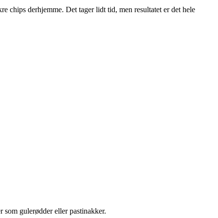
 chips derhjemme. Det tager lidt tid, men resultatet er det hele
r som gulerødder eller pastinakker.