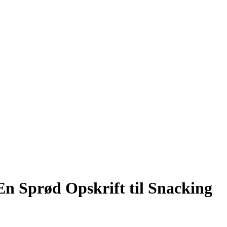
n Sprød Opskrift til Snacking