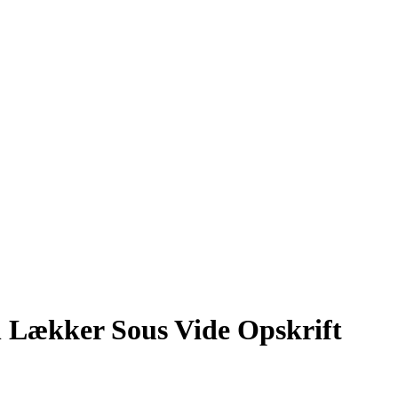
n Lækker Sous Vide Opskrift