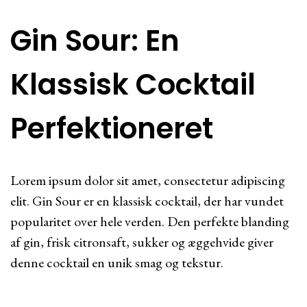
Gin Sour: En
Klassisk Cocktail
Perfektioneret
Lorem ipsum dolor sit amet, consectetur adipiscing
elit. Gin Sour er en klassisk cocktail, der har vundet
popularitet over hele verden. Den perfekte blanding
af gin, frisk citronsaft, sukker og æggehvide giver
denne cocktail en unik smag og tekstur.