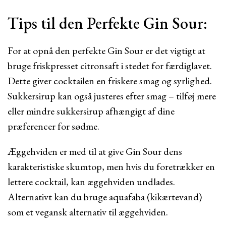
Tips til den Perfekte Gin Sour:
For at opnå den perfekte Gin Sour er det vigtigt at
bruge friskpresset citronsaft i stedet for færdiglavet.
Dette giver cocktailen en friskere smag og syrlighed.
Sukkersirup kan også justeres efter smag – tilføj mere
eller mindre sukkersirup afhængigt af dine
præferencer for sødme.
Æggehviden er med til at give Gin Sour dens
karakteristiske skumtop, men hvis du foretrækker en
lettere cocktail, kan æggehviden undlades.
Alternativt kan du bruge aquafaba (kikærtevand)
som et vegansk alternativ til æggehviden.