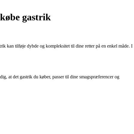
købe gastrik
ik kan tilføje dybde og kompleksitet til dine retter på en enkel måde. I
dig, at det gastrik du køber, passer til dine smagspræferencer og