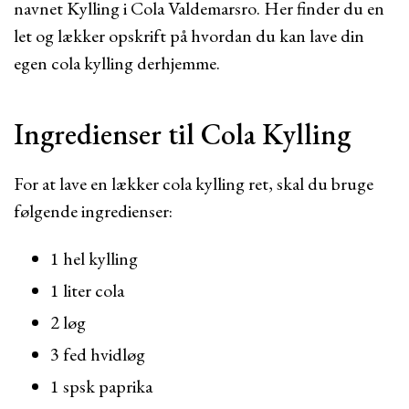
navnet Kylling i Cola Valdemarsro. Her finder du en
let og lækker opskrift på hvordan du kan lave din
egen cola kylling derhjemme.
Ingredienser til Cola Kylling
For at lave en lækker cola kylling ret, skal du bruge
følgende ingredienser:
1 hel kylling
1 liter cola
2 løg
3 fed hvidløg
1 spsk paprika