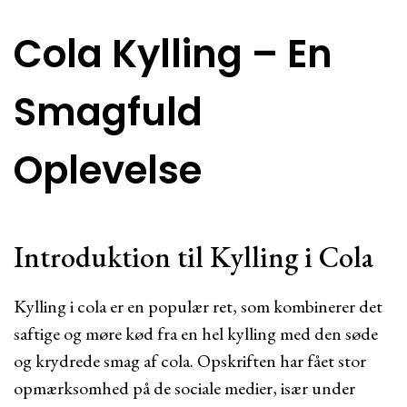
Cola Kylling – En
Smagfuld
Oplevelse
Introduktion til Kylling i Cola
Kylling i cola er en populær ret, som kombinerer det
saftige og møre kød fra en hel kylling med den søde
og krydrede smag af cola. Opskriften har fået stor
opmærksomhed på de sociale medier, især under