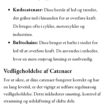
Kædecatenaer:
Disse består af led og tænder,
der griber ind i hinanden for at overføre kraft.
De bruges ofte i cykler, motorcykler og
industrien.
Bæltechains:
Disse bruger et bælte i stedet for
led til at overføre kraft. De anvendes i enheder,
hvor en mere støjsvag løsning er nødvendig.
Vedligeholdelse af Catenaer
For at sikre, at dine catenaer fungerer korrekt og har
en lang levetid, er det vigtigt at udføre regelmæssig
vedligeholdelse. Dette inkluderer smøring, kontrol af
stramning og udskiftning af slidte dele.