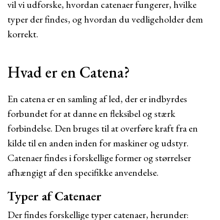
vil vi udforske, hvordan catenaer fungerer, hvilke
typer der findes, og hvordan du vedligeholder dem
korrekt.
Hvad er en Catena?
En catena er en samling af led, der er indbyrdes
forbundet for at danne en fleksibel og stærk
forbindelse. Den bruges til at overføre kraft fra en
kilde til en anden inden for maskiner og udstyr.
Catenaer findes i forskellige former og størrelser
afhængigt af den specifikke anvendelse.
Typer af Catenaer
Der findes forskellige typer catenaer, herunder: