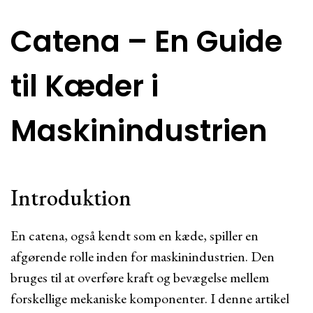
Catena – En Guide
til Kæder i
Maskinindustrien
Introduktion
En catena, også kendt som en kæde, spiller en
afgørende rolle inden for maskinindustrien. Den
bruges til at overføre kraft og bevægelse mellem
forskellige mekaniske komponenter. I denne artikel